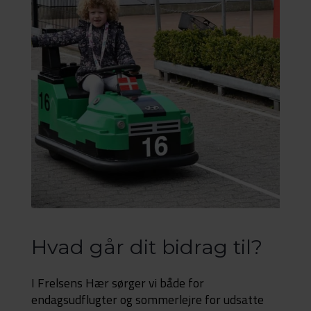
Hvad går dit bidrag til?
I Frelsens Hær sørger vi både for
endagsudflugter og sommerlejre for udsatte