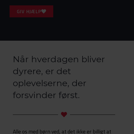
GIV HJÆLP
Når hverdagen bliver
dyrere, er det
oplevelserne, der
forsvinder først.
Alle os med børn ved, at det ikke er billigt at