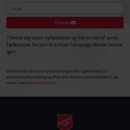
Tilmeld
Tilmeld dig vores nyhedsbrev og bliv en del af vores
fællesskab. Du kan til enhver tid opsige denne service
igen.
Vi behandler dine personoplysninger efter gældende EU-
persondataforordning og efter den danske persondatalov. Læs
mere i vores
privatlivspolitik