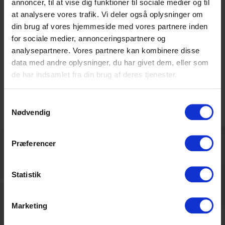
annoncer, til at vise dig funktioner til sociale medier og til
at analysere vores trafik. Vi deler også oplysninger om
din brug af vores hjemmeside med vores partnere inden
for sociale medier, annonceringspartnere og
analysepartnere. Vores partnere kan kombinere disse
data med andre oplysninger, du har givet dem, eller som
de har indsamlet fra din brug af deres tjenester.
Samtykkevalg
Nødvendig
Præferencer
Statistik
Udfyld formular
Marketing