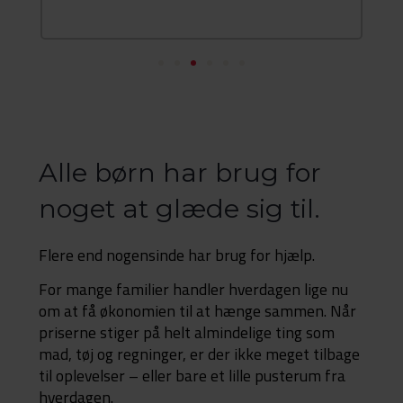
Alle børn har brug for
noget at glæde sig til.
Flere end nogensinde har brug for hjælp.
For mange familier handler hverdagen lige nu
om at få økonomien til at hænge sammen. Når
priserne stiger på helt almindelige ting som
mad, tøj og regninger, er der ikke meget tilbage
til oplevelser – eller bare et lille pusterum fra
hverdagen.