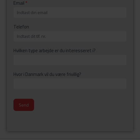
Email
*
Telefon
Hvilken type arbejde er du interesseret i?
Hvor i Danmark vil du være frivillig?
Send