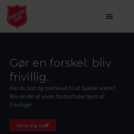
Gør en forskel: bliv
frivillig.
Har du lyst og overskud til at hjælpe andre?
Bliv en del af vores fantastiske team af
Frivillige!
Skriv dig op