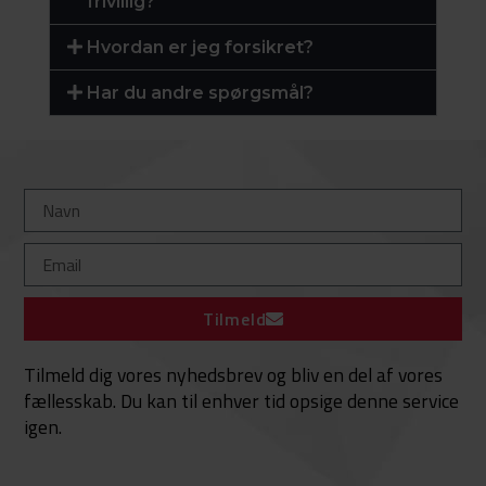
frivillig?
Hvordan er jeg forsikret?
Har du andre spørgsmål?
Tilmeld
Tilmeld dig vores nyhedsbrev og bliv en del af vores
fællesskab. Du kan til enhver tid opsige denne service
igen.