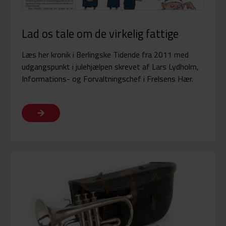
Lad os tale om de virkelig fattige
Læs her kronik i Berlingske Tidende fra 2011 med
udgangspunkt i julehjælpen skrevet af Lars Lydholm,
Informations- og Forvaltningschef i Frelsens Hær.