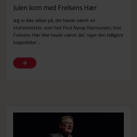
Julen kom med Frelsens Hær
Jeg er ikke sikker på, der havde været en
statsminister, som hed Poul Nyrup Rasmussen, hvis
Frelsens Hær ikke havde været der,’ siger den tidligere
toppolitiker ...