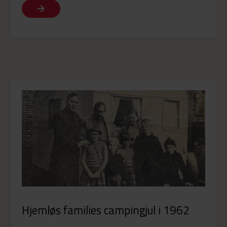
Hjemløs families campingjul i 1962