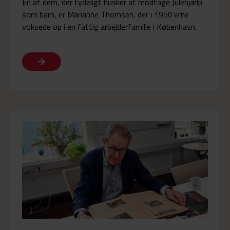
En af dem, der tydeligt husker at modtage Julehjælp
som barn, er Marianne Thomsen, der i 1950’erne
voksede op i en fattig arbejderfamilie i København.