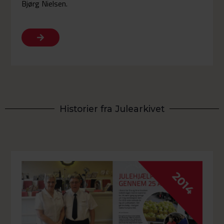
Bjørg Nielsen.
Historier fra Julearkivet