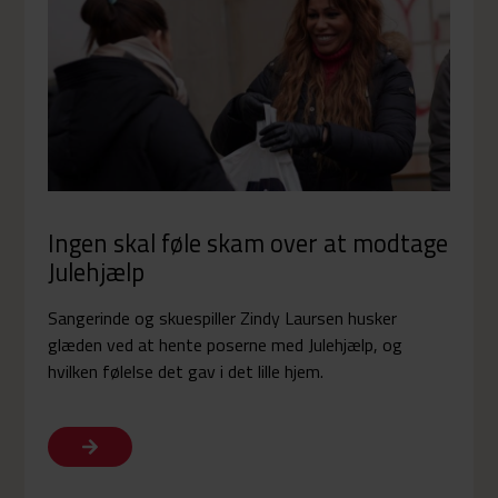
Ingen skal føle skam over at modtage
Julehjælp
Sangerinde og skuespiller Zindy Laursen husker
glæden ved at hente poserne med Julehjælp, og
hvilken følelse det gav i det lille hjem.