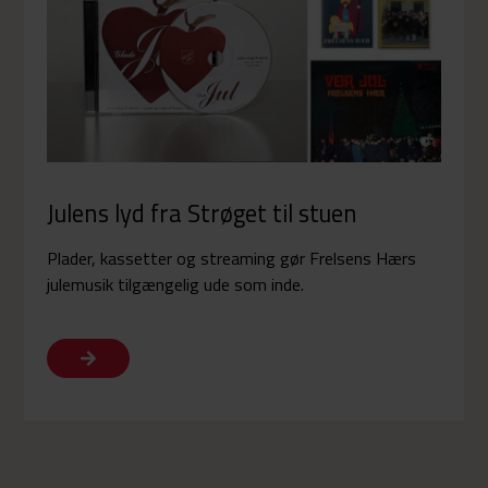
Julens lyd fra Strøget til stuen
Plader, kassetter og streaming gør Frelsens Hærs
julemusik tilgængelig ude som inde.