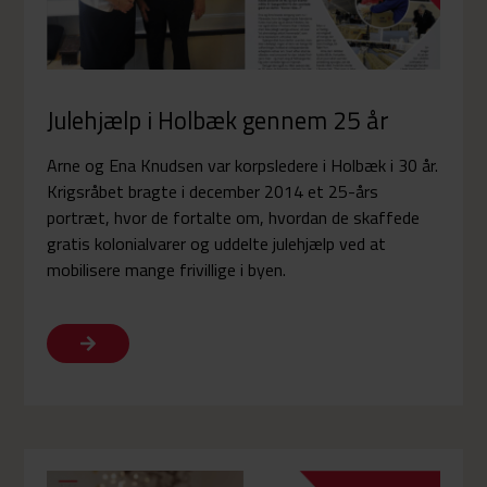
Julehjælp i Holbæk gennem 25 år
Arne og Ena Knudsen var korpsledere i Holbæk i 30 år.
Krigsråbet bragte i december 2014 et 25-års
portræt, hvor de fortalte om, hvordan de skaffede
gratis kolonialvarer og uddelte julehjælp ved at
mobilisere mange frivillige i byen.