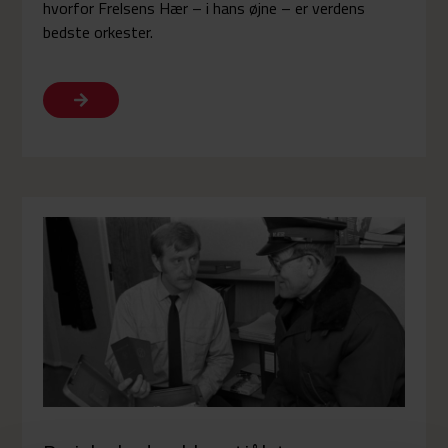
hvorfor Frelsens Hær – i hans øjne – er verdens
bedste orkester.