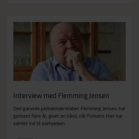
Interview med Flemming Jensen
Den garvede julekalenderskaber, Flemming Jensen, har
gennem flere år, givet en hånd, når Frelsens Hær har
samlet ind til Julehjælpen.