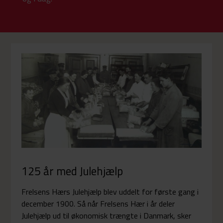
125 år med Julehjælp
Frelsens Hærs Julehjælp blev uddelt for første gang i
december 1900. Så når Frelsens Hær i år deler
Julehjælp ud til økonomisk trængte i Danmark, sker