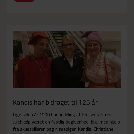
Kandis har bidraget til 125 år
Lige siden år 1900 har uddeling af Frelsens Hærs
Julehjælp været en festlig begivenhed, bl.a. med hjælp
fra skuespilleren bag nissepigen Kandis, Christiane