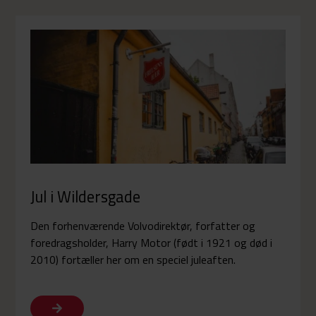
Jul i Wildersgade
Den forhenværende Volvodirektør, forfatter og
foredragsholder, Harry Motor (født i 1921 og død i
2010) fortæller her om en speciel juleaften.