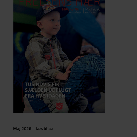
Maj 2026 – læs bl.a.: