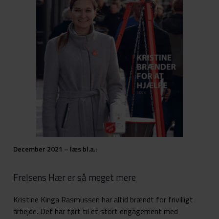
December 2021 – læs bl.a.:
Frelsens Hær er så meget mere
Kristine Kinga Rasmussen har altid brændt for frivilligt
arbejde. Det har ført til et stort engagement med