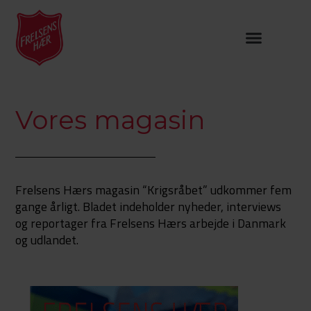
Vores magasin
Frelsens Hærs magasin “Krigsråbet” udkommer fem
gange årligt. Bladet indeholder nyheder, interviews
og reportager fra Frelsens Hærs arbejde i Danmark
og udlandet.