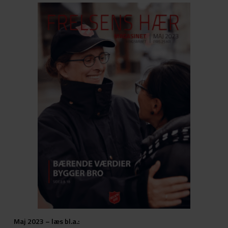
Maj 2023 – læs bl.a.: