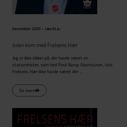
December 2025 – læs bl.a.:
Julen kom med Frelsens Hær
Jeg er ikke sikker på, der havde været en
statsminister, som hed Poul Nyrup Rasmussen, hvis
Frelsens Hær ikke havde været der …
Se mere