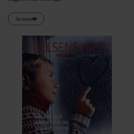
Se mere