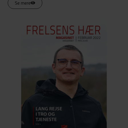
Se mere