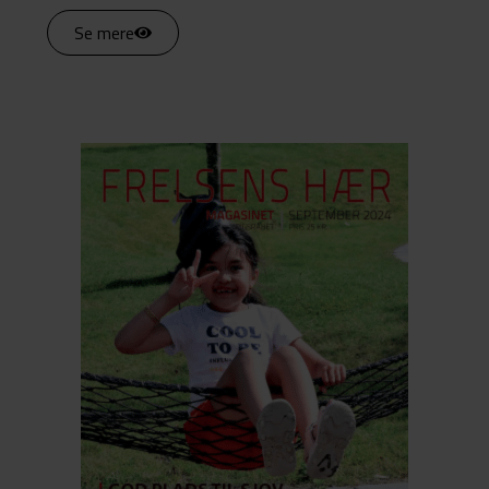
Se mere