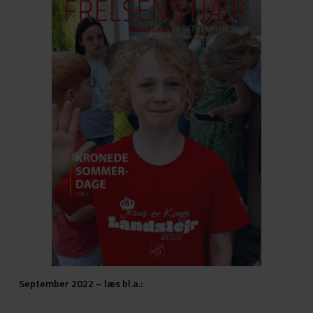
September 2022 – læs bl.a.: