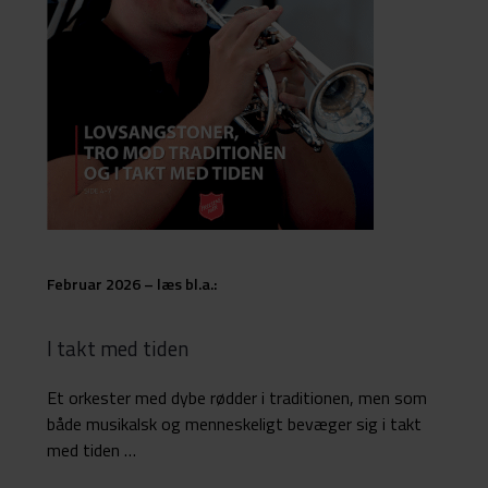
Februar 2026 – læs bl.a.:
I takt med tiden
Et orkester med dybe rødder i traditionen, men som
både musikalsk og menneskeligt bevæger sig i takt
med tiden …