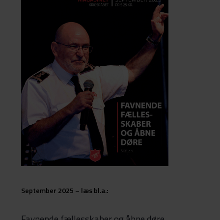
September 2025 – læs bl.a.:
Favnende fællesskaber og åbne døre