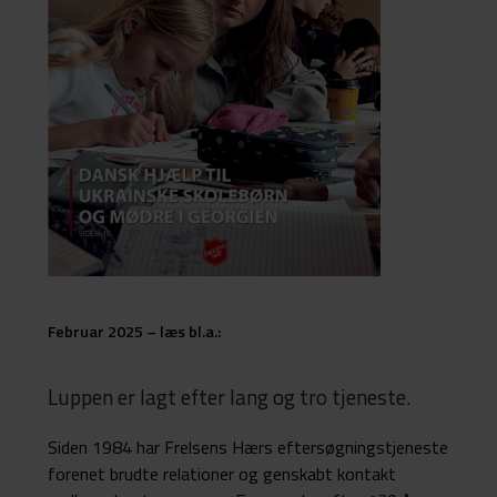
Februar 2025 – læs bl.a.:
Luppen er lagt efter lang og tro tjeneste.
Siden 1984 har Frelsens Hærs eftersøgningstjeneste
forenet brudte relationer og genskabt kontakt