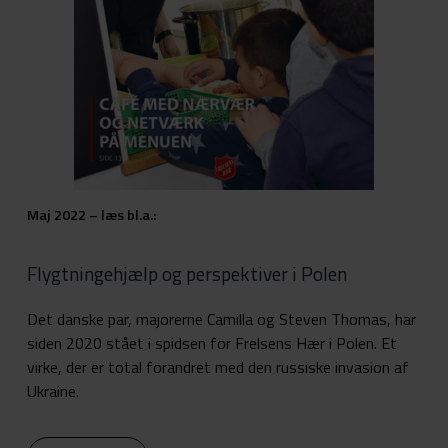
Maj 2022 – læs bl.a.:
Flygtningehjælp og perspektiver i Polen
Det danske par, majorerne Camilla og Steven Thomas, har
siden 2020 stået i spidsen for Frelsens Hær i Polen. Et
virke, der er total forandret med den russiske invasion af
Ukraine.