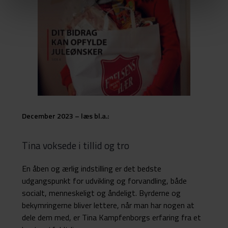
December 2023 – læs bl.a.:
Tina voksede i tillid og tro
En åben og ærlig indstilling er det bedste
udgangspunkt for udvikling og forvandling, både
socialt, menneskeligt og åndeligt. Byrderne og
bekymringerne bliver lettere, når man har nogen at
dele dem med, er Tina Kampfenborgs erfaring fra et