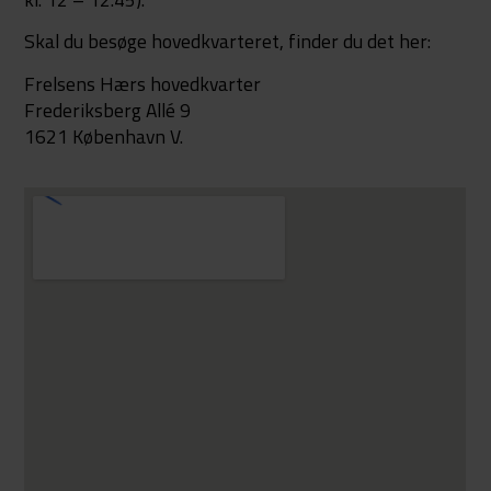
Skal du besøge hovedkvarteret, finder du det her:
Frelsens Hærs hovedkvarter
Frederiksberg Allé 9
1621 København V.