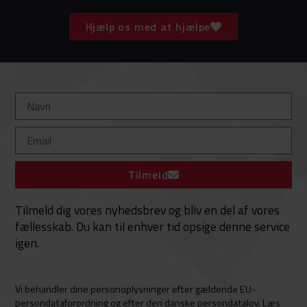
Hjælp os med at hjælpe
Tilmeld
Tilmeld dig vores nyhedsbrev og bliv en del af vores
fællesskab. Du kan til enhver tid opsige denne service
igen.
Vi behandler dine personoplysninger efter gældende EU-
persondataforordning og efter den danske persondatalov. Læs