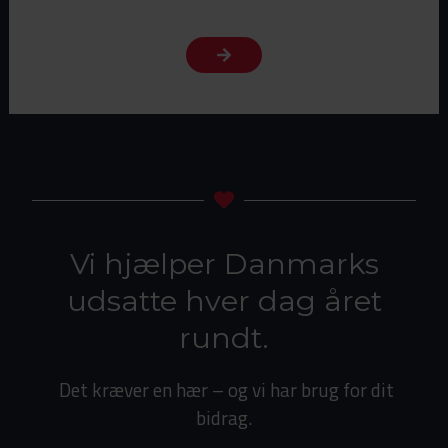
Vi hjælper Danmarks
udsatte hver dag året
rundt.
Det kræver en hær – og vi har brug for dit
bidrag.