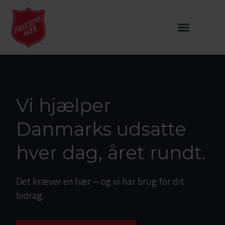
Vi hjælper
Danmarks udsatte
hver dag, året rundt.
Det kræver en hær – og vi har brug for dit
bidrag.