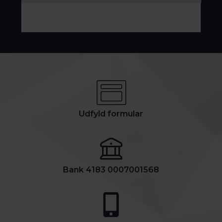
Udfyld formular
Bank 4183 0007001568