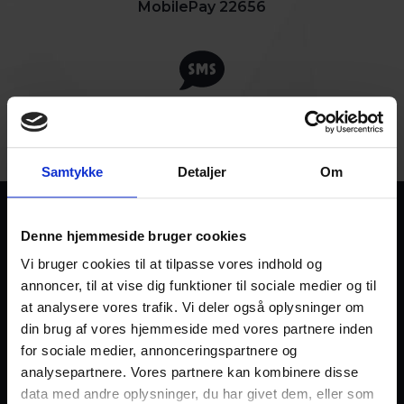
MobilePay 22656
SMS FH200 til 1217 (200 kr.)
Samtykke
Detaljer
Om
Denne hjemmeside bruger cookies
Vi bruger cookies til at tilpasse vores indhold og
annoncer, til at vise dig funktioner til sociale medier og til
at analysere vores trafik. Vi deler også oplysninger om
din brug af vores hjemmeside med vores partnere inden
for sociale medier, annonceringspartnere og
analysepartnere. Vores partnere kan kombinere disse
data med andre oplysninger, du har givet dem, eller som