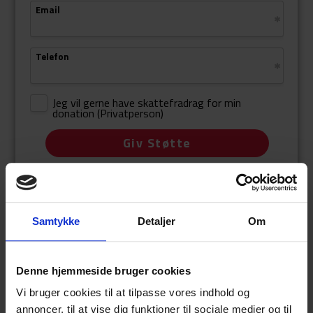
Samtykke
Detaljer
Om
Denne hjemmeside bruger cookies
Vi bruger cookies til at tilpasse vores indhold og
annoncer, til at vise dig funktioner til sociale medier og til