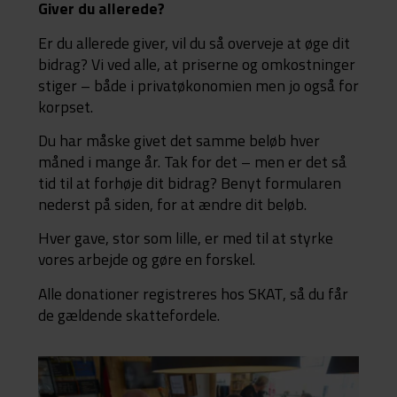
Giver du allerede?
Er du allerede giver, vil du så overveje at øge dit
bidrag? Vi ved alle, at priserne og omkostninger
stiger – både i privatøkonomien men jo også for
korpset.
Du har måske givet det samme beløb hver
måned i mange år. Tak for det – men er det så
tid til at forhøje dit bidrag? Benyt formularen
nederst på siden, for at ændre dit beløb.
Hver gave, stor som lille, er med til at styrke
vores arbejde og gøre en forskel.
Alle donationer registreres hos SKAT, så du får
de gældende skattefordele.