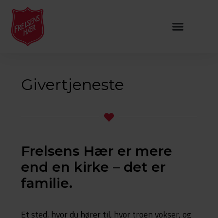
Givertjeneste
Frelsens Hær er mere
end en kirke – det er
familie.
Et sted, hvor du hører til, hvor troen vokser, og