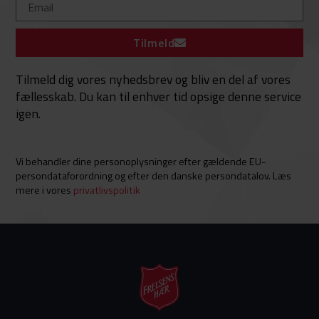
Tilmeld
Tilmeld dig vores nyhedsbrev og bliv en del af vores
fællesskab. Du kan til enhver tid opsige denne service
igen.
Vi behandler dine personoplysninger efter gældende EU-
persondataforordning og efter den danske persondatalov. Læs
mere i vores
privatlivspolitik