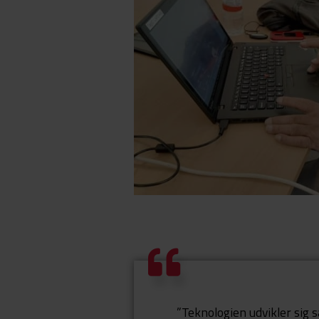
”Teknologien udvikler sig s