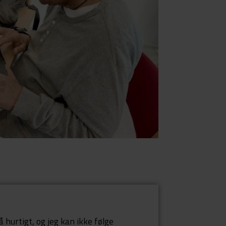
å hurtigt, og jeg kan ikke følge