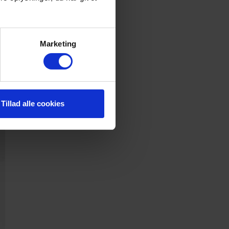
Marketing
Tillad alle cookies