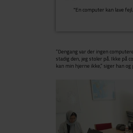
"En computer kan lave fejl.
”Dengang var der ingen computere, 
stadig den, jeg stoler på. Ikke på 
kan min hjerne ikke,” siger han og 