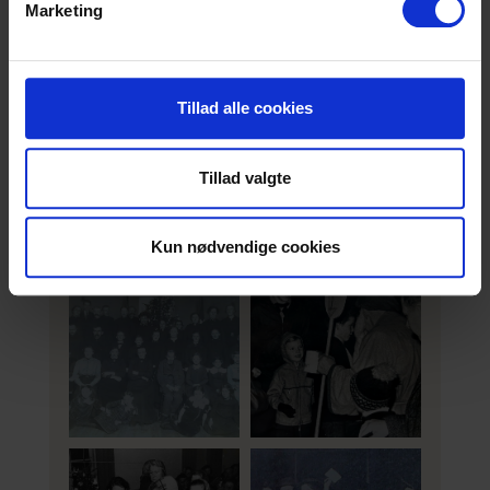
Marketing
Tillad alle cookies
Tillad valgte
Kun nødvendige cookies