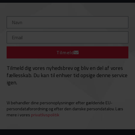
Tilmeld
Tilmeld dig vores nyhedsbrev og bliv en del af vores
fællesskab. Du kan til enhver tid opsige denne service
igen.
Vi behandler dine personoplysninger efter gældende EU-
persondataforordning og efter den danske persondatalov. Læs
mere i vores
privatlivspolitik