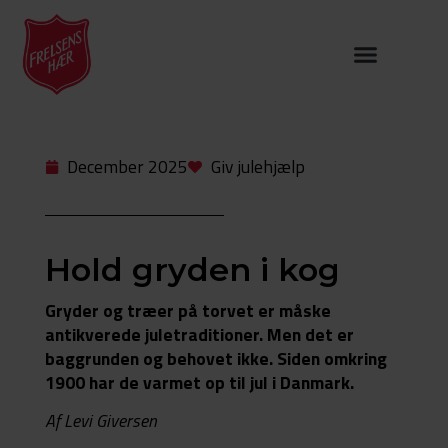
December 2025
Giv julehjælp
Hold gryden i kog
Gryder og
træer på torvet er måske
antikverede juletraditioner. Men det er
baggrunden og behovet ikke.
Siden omkring
1900 har de varmet op til jul i Danmark.
Af Levi Giversen