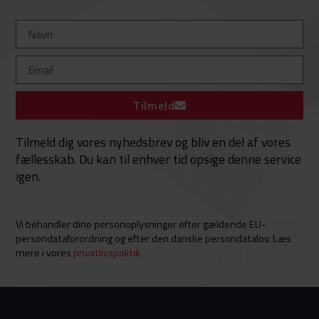
Tilmeld
Tilmeld dig vores nyhedsbrev og bliv en del af vores
fællesskab. Du kan til enhver tid opsige denne service
igen.
Vi behandler dine personoplysninger efter gældende EU-
persondataforordning og efter den danske persondatalov. Læs
mere i vores
privatlivspolitik