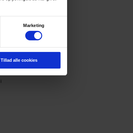
Marketing
Tillad alle cookies
i