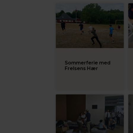
Sommerferie med
Frelsens Hær