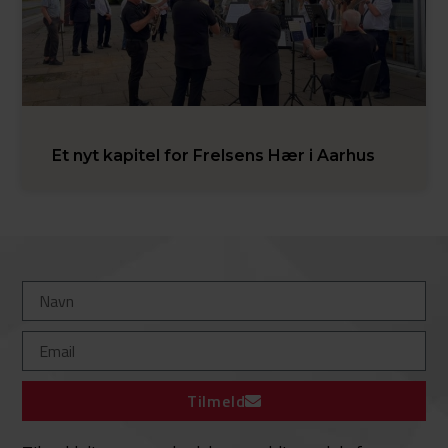
Et nyt kapitel for Frelsens Hær i Aarhus
Tilmeld