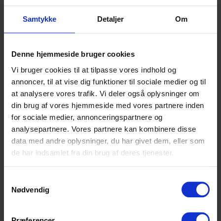
Samtykke
Detaljer
Om
Denne hjemmeside bruger cookies
Vi bruger cookies til at tilpasse vores indhold og
annoncer, til at vise dig funktioner til sociale medier og til
at analysere vores trafik. Vi deler også oplysninger om
din brug af vores hjemmeside med vores partnere inden
for sociale medier, annonceringspartnere og
analysepartnere. Vores partnere kan kombinere disse
data med andre oplysninger, du har givet dem, eller som
de har indsamlet fra din brug af deres tjenester.
Samtykkevalg
Nødvendig
Præferencer