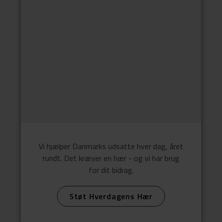
Vi hjælper Danmarks udsatte hver dag, året
rundt. Det kræver en hær - og vi har brug
for dit bidrag.
Støt Hverdagens Hær