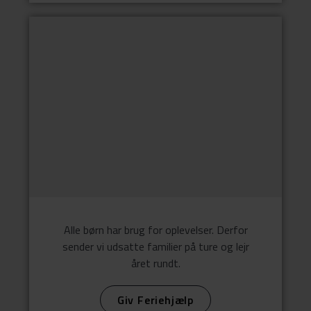
Alle børn har brug for oplevelser. Derfor
sender vi udsatte familier på ture og lejr
året rundt.
Giv Feriehjælp