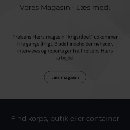
Vores Magasin - Læs med!
Frelsens Hærs magasin “Krigsråbet” udkommer
fire gange årligt. Bladet indeholder nyheder,
interviews og reportager fra Frelsens Hærs
arbejde.
Læs magasin
Find korps, butik eller container