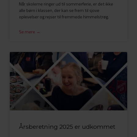
Når skolerne ringer ud til sommerferie, er det ikke
alle børn i klassen, der kan se frem til sjove
oplevelser og rejser til fremmede himmelstrøg.
Se mere →
Årsberetning 2025 er udkommet