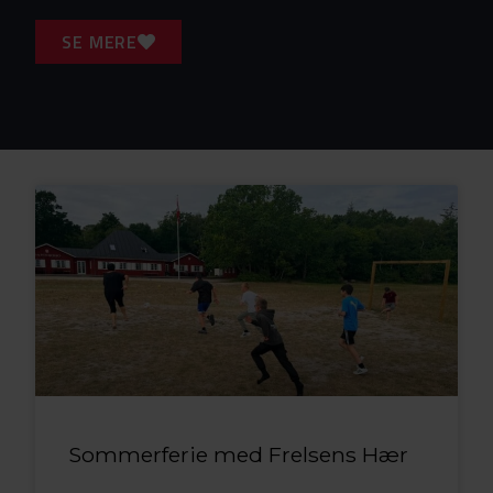
SE MERE
Sommerferie med Frelsens Hær