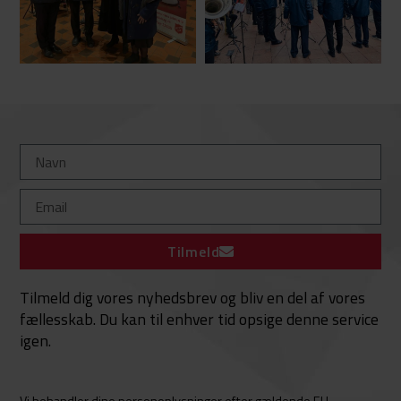
Tilmeld
Tilmeld dig vores nyhedsbrev og bliv en del af vores
fællesskab. Du kan til enhver tid opsige denne service
igen.
Vi behandler dine personoplysninger efter gældende EU-