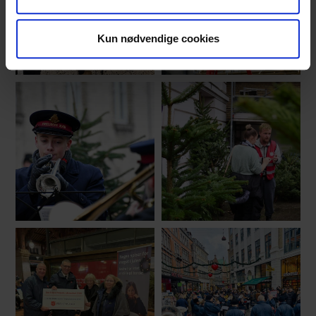
Kun nødvendige cookies