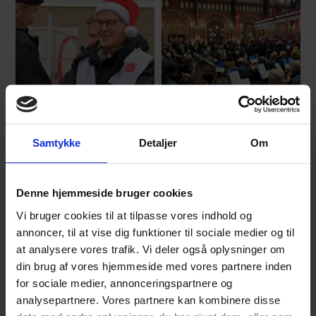
Samtykke
Detaljer
Om
Denne hjemmeside bruger cookies
Vi bruger cookies til at tilpasse vores indhold og
annoncer, til at vise dig funktioner til sociale medier og til
at analysere vores trafik. Vi deler også oplysninger om
din brug af vores hjemmeside med vores partnere inden
for sociale medier, annonceringspartnere og
analysepartnere. Vores partnere kan kombinere disse