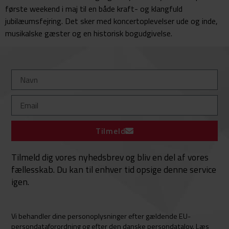
første weekend i maj til en både kraft- og klangfuld
jubilæumsfejring. Det sker med koncertoplevelser ude og inde,
musikalske gæster og en historisk bogudgivelse.
Tilmeld
Tilmeld dig vores nyhedsbrev og bliv en del af vores
fællesskab. Du kan til enhver tid opsige denne service
igen.
Vi behandler dine personoplysninger efter gældende EU-
persondataforordning og efter den danske persondatalov. Læs