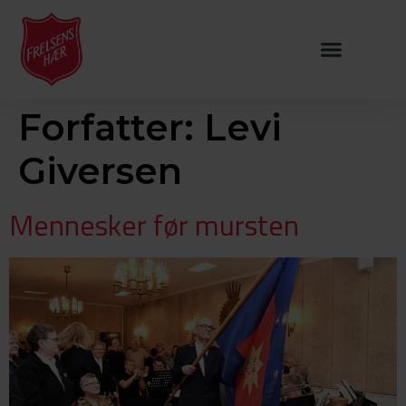
Forfatter:
Levi
Giversen
Mennesker før mursten